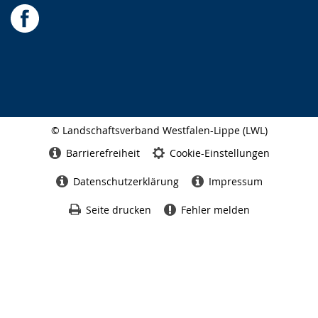
© Landschaftsverband Westfalen-Lippe (LWL)
Seitenabschluss
Barrierefreiheit
Cookie-Einstellungen
Datenschutzerklärung
Impressum
Seite drucken
Fehler melden