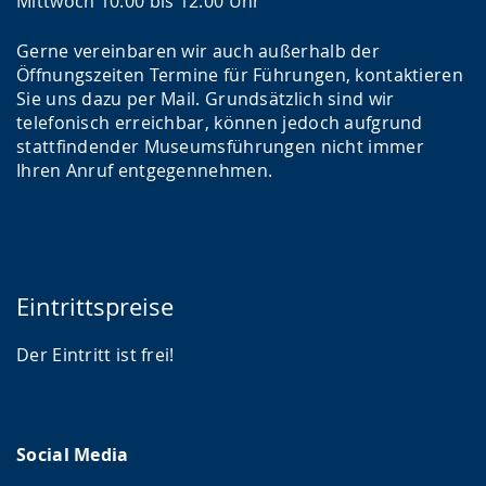
Mittwoch 10:00 bis 12:00 Uhr
Gerne vereinbaren wir auch außerhalb der
Öffnungszeiten Termine für Führungen, kontaktieren
Sie uns dazu per Mail. Grundsätzlich sind wir
telefonisch erreichbar, können jedoch aufgrund
stattfindender Museumsführungen nicht immer
Ihren Anruf entgegennehmen.
Eintrittspreise
Der Eintritt ist frei!
Social Media