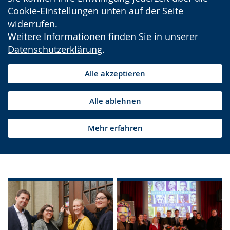
Cookie-Einstellungen unten auf der Seite
widerrufen.
Weitere Informationen finden Sie in unserer
Datenschutzerklärung
.
Alle akzeptieren
Alle ablehnen
Mehr erfahren