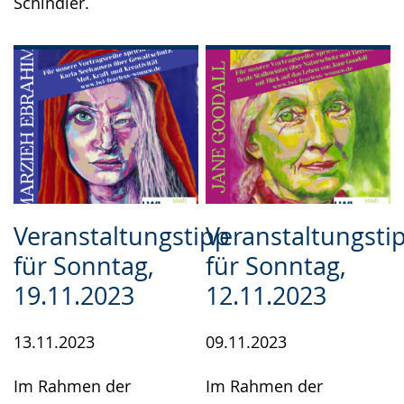
Schindler.
Veranstaltungstipp
Veranstaltungsti
für Sonntag,
für Sonntag,
19.11.2023
12.11.2023
13.11.2023
09.11.2023
Im Rahmen der
Im Rahmen der