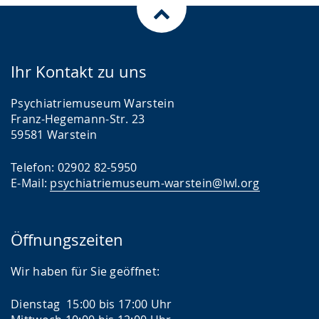
Ihr Kontakt zu uns
Psychiatriemuseum Warstein
Franz-Hegemann-Str. 23
59581 Warstein
Telefon: 02902 82-5950
E-Mail:
psychiatriemuseum-warstein@lwl.org
Öffnungszeiten
Wir haben für Sie geöffnet:
Dienstag 15:00 bis 17:00 Uhr