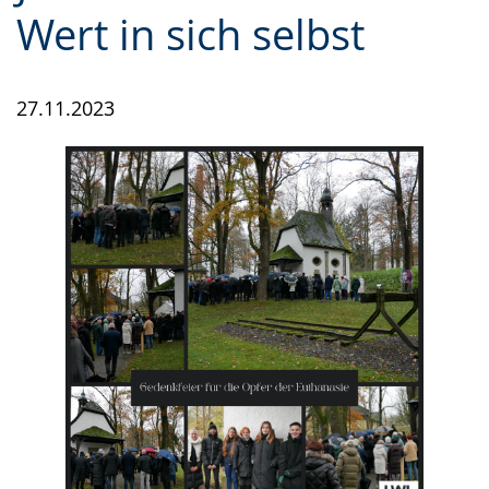
Wert in sich selbst
27.11.2023