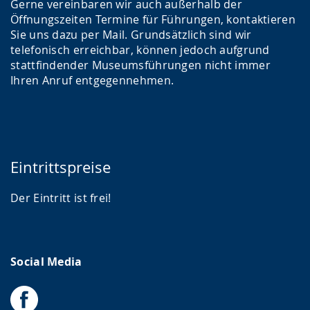
Gerne vereinbaren wir auch außerhalb der
Öffnungszeiten Termine für Führungen, kontaktieren
Sie uns dazu per Mail. Grundsätzlich sind wir
telefonisch erreichbar, können jedoch aufgrund
stattfindender Museumsführungen nicht immer
Ihren Anruf entgegennehmen.
Eintrittspreise
Der Eintritt ist frei!
Social Media