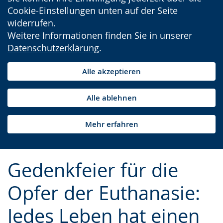
Cookie-Einstellungen unten auf der Seite
widerrufen.
Weitere Informationen finden Sie in unserer
Datenschutzerklärung
.
Alle akzeptieren
Alle ablehnen
Mehr erfahren
Gedenkfeier für die
Opfer der Euthanasie:
Jedes Leben hat einen