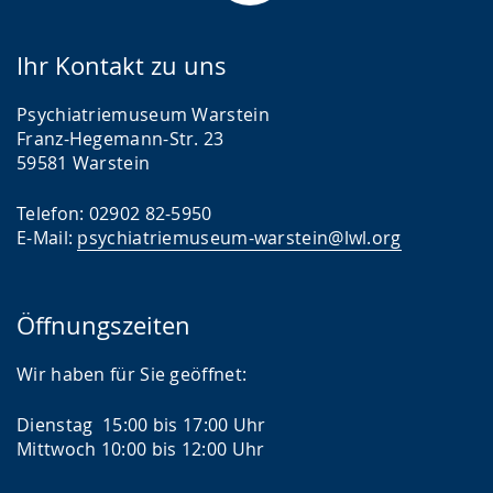
Ihr Kontakt zu uns
Psychiatriemuseum Warstein
Franz-Hegemann-Str. 23
59581 Warstein
Telefon: 02902 82-5950
E-Mail:
psychiatriemuseum-warstein@lwl.org
Öffnungszeiten
Wir haben für Sie geöffnet:
Dienstag 15:00 bis 17:00 Uhr
Mittwoch 10:00 bis 12:00 Uhr