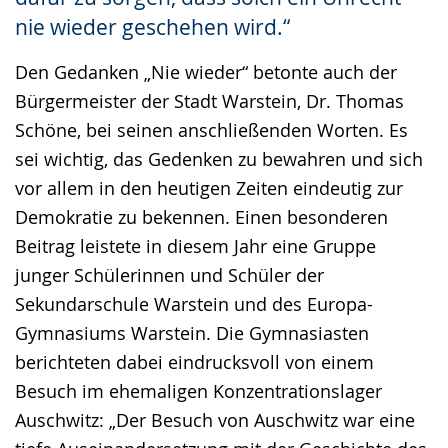
nie wieder geschehen wird.“
Den Gedanken „Nie wieder“ betonte auch der
Bürgermeister der Stadt Warstein, Dr. Thomas
Schöne, bei seinen anschließenden Worten. Es
sei wichtig, das Gedenken zu bewahren und sich
vor allem in den heutigen Zeiten eindeutig zur
Demokratie zu bekennen. Einen besonderen
Beitrag leistete in diesem Jahr eine Gruppe
junger Schülerinnen und Schüler der
Sekundarschule Warstein und des Europa-
Gymnasiums Warstein. Die Gymnasiasten
berichteten dabei eindrucksvoll von einem
Besuch im ehemaligen Konzentrationslager
Auschwitz: „Der Besuch von Auschwitz war eine