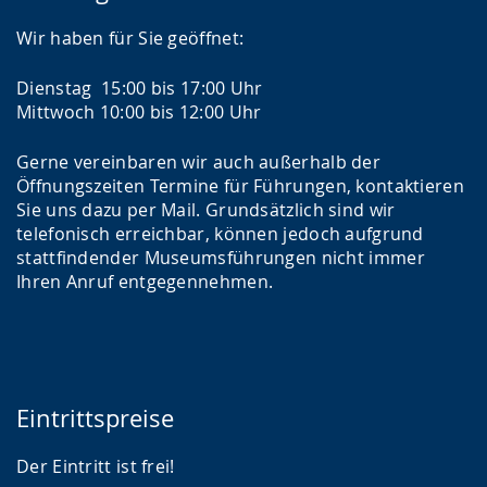
Wir haben für Sie geöffnet:
Dienstag 15:00 bis 17:00 Uhr
Mittwoch 10:00 bis 12:00 Uhr
Gerne vereinbaren wir auch außerhalb der
Öffnungszeiten Termine für Führungen, kontaktieren
Sie uns dazu per Mail. Grundsätzlich sind wir
telefonisch erreichbar, können jedoch aufgrund
stattfindender Museumsführungen nicht immer
Ihren Anruf entgegennehmen.
Eintrittspreise
Der Eintritt ist frei!