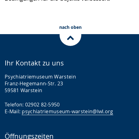
nach oben
Ihr Kontakt zu uns
Psychiatriemuseum Warstein
Franz-Hegemann-Str. 23
59581 Warstein
Telefon: 02902 82-5950
E-Mail:
psychiatriemuseum-warstein@lwl.org
Öffnungszeiten